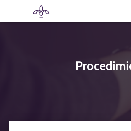
Procedimie