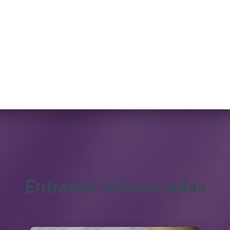
Entradas relacionadas