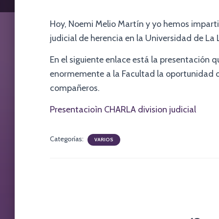
Hoy, Noemi Melio Martín y yo hemos imparti
judicial de herencia en la Universidad de La
En el siguiente enlace está la presentación 
enormemente a la Facultad la oportunidad de
compañeros.
Presentacioìn CHARLA division judicial
Categorías:
VARIOS