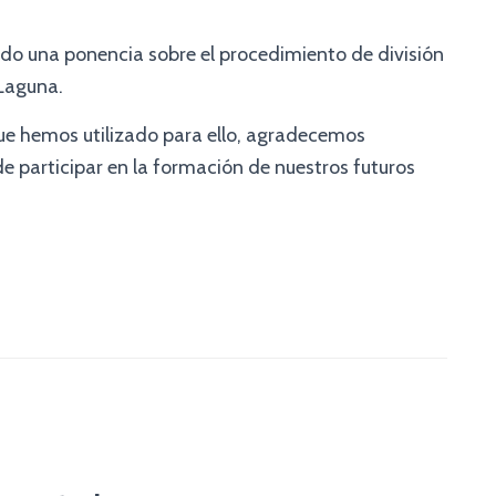
do una ponencia sobre el procedimiento de división
 Laguna.
que hemos utilizado para ello, agradecemos
 participar en la formación de nuestros futuros