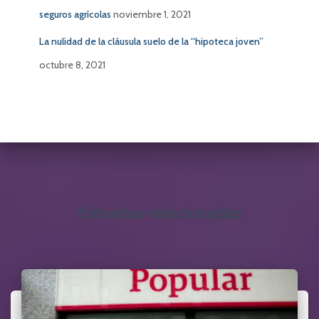
seguros agrícolas
noviembre 1, 2021
La nulidad de la cláusula suelo de la “hipoteca joven”
octubre 8, 2021
Entradas relacionadas