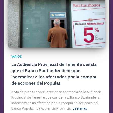
VARIOS
La Audiencia Provincial de Tenerife señala
que el Banco Santander tiene que
indemnizar a los afectados por la compra
de acciones del Popular
Nota de prensa sobre la reciente sentencia de la Audiencia
Provincial de Tenerife que condena al Banco Santander a
indemnizar a un afectado por la compra de acciones del
Banco Popular. La Audiencia Provincial
Leer más