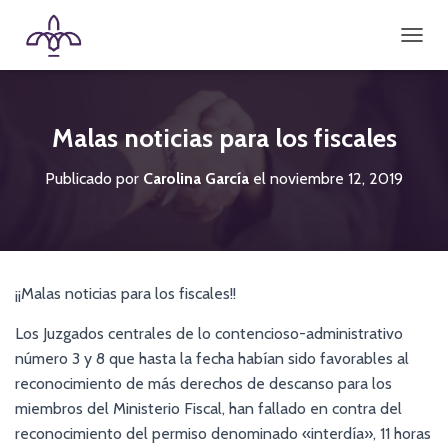
CAMBI
Malas noticias para los fiscales
Publicado por
Carolina García
el
noviembre 12, 2019
¡¡Malas noticias para los fiscales!!
Los Juzgados centrales de lo contencioso-administrativo
número 3 y 8 que hasta la fecha habían sido favorables al
reconocimiento de más derechos de descanso para los
miembros del Ministerio Fiscal, han fallado en contra del
reconocimiento del permiso denominado «interdía», 11 horas