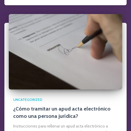
UNCATEGORIZED
¿Cómo tramitar un apud acta electrónico
como una persona jurídica?
Instrucciones para rellenar un apud acta electrónico a