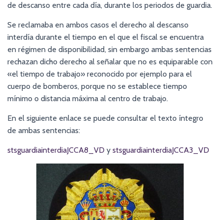
de descanso entre cada día, durante los periodos de guardia.
Se reclamaba en ambos casos el derecho al descanso
interdía durante el tiempo en el que el fiscal se encuentra
en régimen de disponibilidad, sin embargo ambas sentencias
rechazan dicho derecho al señalar que no es equiparable con
«el tiempo de trabajo» reconocido por ejemplo para el
cuerpo de bomberos, porque no se establece tiempo
mínimo o distancia máxima al centro de trabajo.
En el siguiente enlace se puede consultar el texto íntegro
de ambas sentencias:
stsguardiainterdiaJCCA8_VD
y
stsguardiainterdiaJCCA3_VD