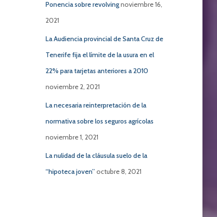
Ponencia sobre revolving
noviembre 16,
2021
La Audiencia provincial de Santa Cruz de
Tenerife fija el límite de la usura en el
22% para tarjetas anteriores a 2010
noviembre 2, 2021
La necesaria reinterpretación de la
normativa sobre los seguros agrícolas
noviembre 1, 2021
La nulidad de la cláusula suelo de la
“hipoteca joven”
octubre 8, 2021