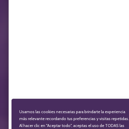
Usamos las cookies necesarias para brindarte la experiencia
más relevante recordando tus preferencias y visitas repetidas.
Al hacer clic en "Aceptar todo", aceptas el uso de TODAS las