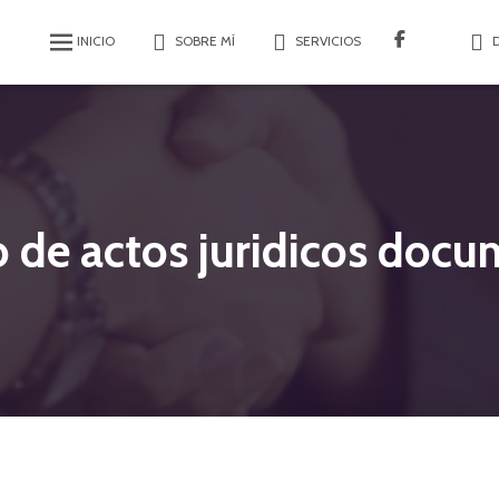
INICIO
SOBRE MÍ
SERVICIOS
 de actos juridicos doc