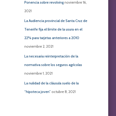
Ponencia sobre revolving
noviembre 16,
2021
La Audiencia provincial de Santa Cruz de
Tenerife fija el límite de la usura en el
22% para tarjetas anteriores a 2010
noviembre 2, 2021
La necesaria reinterpretación de la
normativa sobre los seguros agrícolas
noviembre 1, 2021
La nulidad de la cláusula suelo de la
“hipoteca joven”
octubre 8, 2021