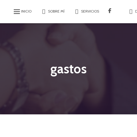
INICIO
SOBRE MÍ
SERVICIOS
gastos