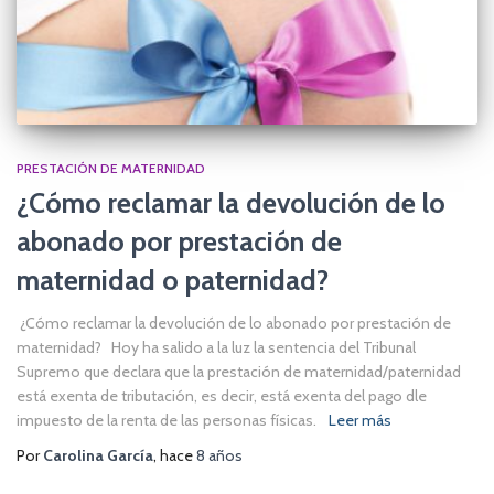
PRESTACIÓN DE MATERNIDAD
¿Cómo reclamar la devolución de lo
abonado por prestación de
maternidad o paternidad?
¿Cómo reclamar la devolución de lo abonado por prestación de
maternidad? Hoy ha salido a la luz la sentencia del Tribunal
Supremo que declara que la prestación de maternidad/paternidad
está exenta de tributación, es decir, está exenta del pago dle
impuesto de la renta de las personas físicas.
Leer más
Por
Carolina García
, hace
8 años