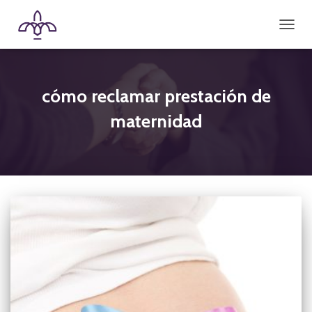
CAMBI
cómo reclamar prestación de
maternidad