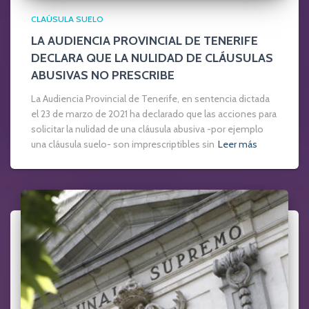
CLAÚSULA SUELO
LA AUDIENCIA PROVINCIAL DE TENERIFE
DECLARA QUE LA NULIDAD DE CLÁUSULAS
ABUSIVAS NO PRESCRIBE
La Audiencia Provincial de Tenerife, en sentencia dictada
el 23 de marzo de 2021 ha declarado que las acciones para
solicitar la nulidad de una cláusula abusiva -por ejemplo
una cláusula suelo- son imprescriptibles sin
Leer más