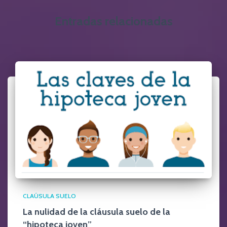
Entradas relacionadas
CLAÚSULA SUELO
La nulidad de la cláusula suelo de la
“hipoteca joven”