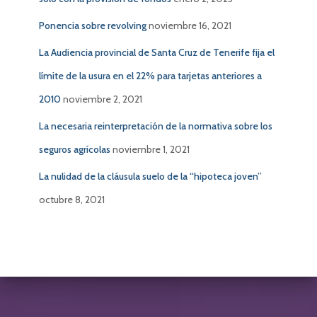
S
Ponencia sobre revolving
noviembre 16, 2021
La Audiencia provincial de Santa Cruz de Tenerife fija el
límite de la usura en el 22% para tarjetas anteriores a
2010
noviembre 2, 2021
La necesaria reinterpretación de la normativa sobre los
seguros agrícolas
noviembre 1, 2021
La nulidad de la cláusula suelo de la “hipoteca joven”
octubre 8, 2021