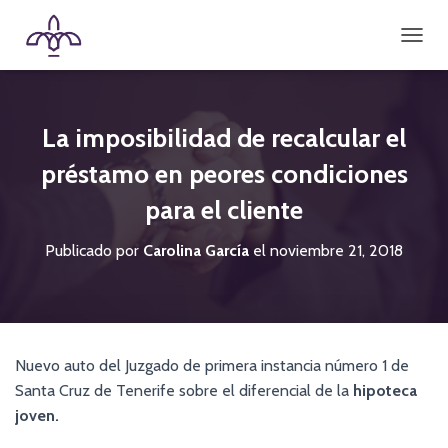
CAMBI
La imposibilidad de recalcular el
préstamo en peores condiciones
para el cliente
Publicado por
Carolina García
el
noviembre 21, 2018
Nuevo auto del Juzgado de primera instancia número 1 de
Santa Cruz de Tenerife sobre el diferencial de la
hipoteca
joven.