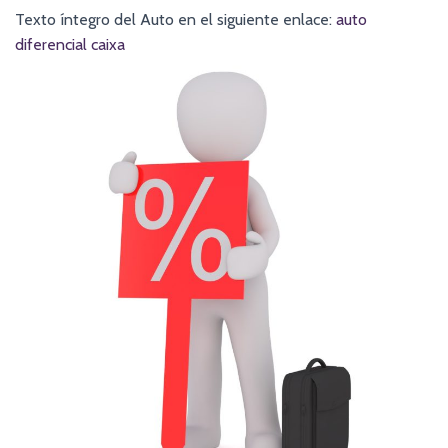
Texto íntegro del Auto en el siguiente enlace:
auto
diferencial caixa