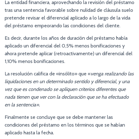
La entidad financiera, aprovechando la revisión del préstamo
tras una sentencia favorable sobre nulidad de cláusula suelo
pretende revisar el diferencial aplicado a lo largo de la vida
del préstamo empeorando las condiciones del cliente.
Es decir, durante los años de duración del préstamo había
aplicado un diferencial del 0,5% menos bonificaciones y
ahora pretende aplicar (retroactivamente) un diferencial del
1,10% menos bonificaciones.
La resolución califica de «insólito» que «
venga realizando las
liquidaciones en un determinado sentido y diferencial, y una
vez que es condenado se apliquen criterios diferentes que
nada tienen que ver con la declaración que se ha efectuado
en la sentencia».
Finalmente se concluye que se debe mantener las
condiciones del préstamo en los términos que se habían
aplicado hasta la fecha.