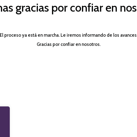
as gracias por confiar en nos
El proceso ya está en marcha. Le iremos informando de los avances
Gracias por confiar en nosotros.