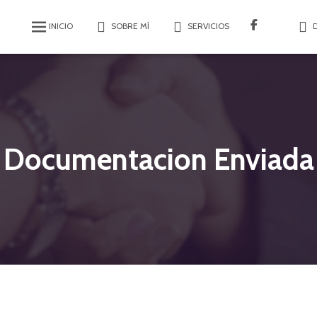
INICIO
SOBRE MÍ
SERVICIOS
Documentacion Enviada